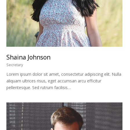
Shaina Johnson
Secretary
Lorem ipsum dolor sit amet, consectetur adipiscing elit. Nulla
aliquam ultrices risus, eget accumsan arcu efficitur
pellentesque. Sed rutrum facilisis…