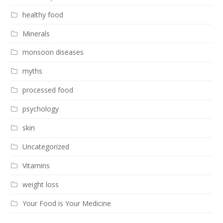
healthy food
Minerals
monsoon diseases
myths
processed food
psychology
skin
Uncategorized
Vitamins
weight loss
Your Food is Your Medicine