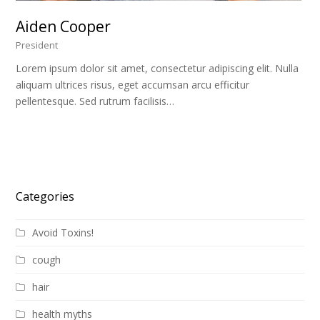
Aiden Cooper
President
Lorem ipsum dolor sit amet, consectetur adipiscing elit. Nulla
aliquam ultrices risus, eget accumsan arcu efficitur
pellentesque. Sed rutrum facilisis…
Categories
Avoid Toxins!
cough
hair
health myths