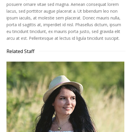
posuere ornare vitae sed magna. Aenean consequat lorem
lacus, sed porttitor augue placerat a. Ut bibendum leo non
ipsum iaculis, at molestie sem placerat. Donec mauris nulla,
porta id sagittis at, imperdiet id nisl. Phasellus dictum, ipsum
eu tincidunt tincidunt, ex mauris porta justo, sed gravida elit
arcu at est. Pellentesque at lectus id ligula tincidunt suscipit.
Related Staff