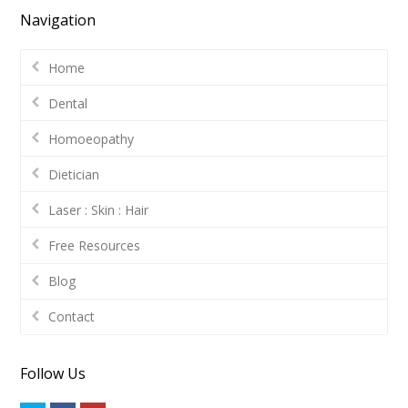
Navigation
Home
Dental
Homoeopathy
Dietician
Laser : Skin : Hair
Free Resources
Blog
Contact
Follow Us